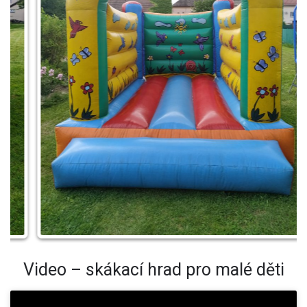
Video – skákací hrad pro malé děti