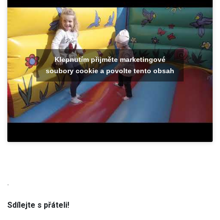
Klepnutím přijměte marketingové
soubory cookie a povolte tento obsah
.
Sdílejte s přáteli!