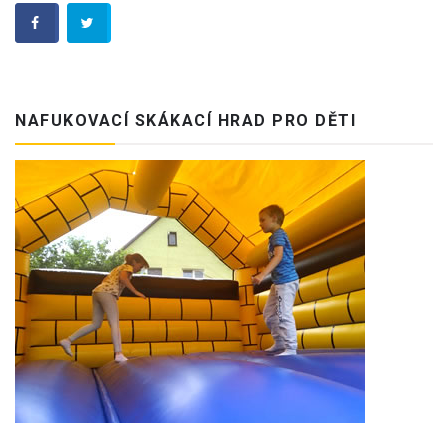
NAFUKOVACÍ SKÁKACÍ HRAD PRO DĚTI